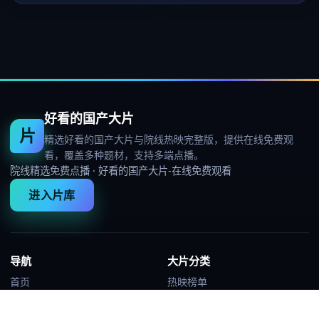
好看的国产大片
片
精选好看的国产大片与院线热映完整版，提供在线免费观
看，覆盖多种题材，支持多端点播。
院线精选免费点播
·
好看的国产大片-在线免费观看
进入片库
导航
大片分类
首页
热映榜单
分类
高分佳片
热映榜
热血动作