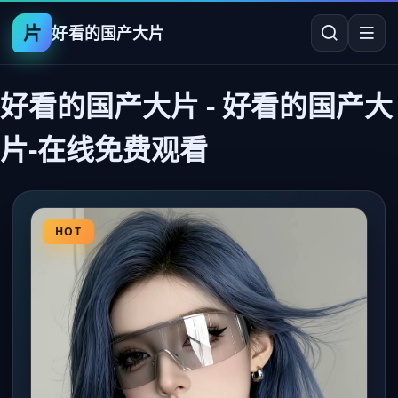
片
好看的国产大片
好看的国产大片
-
好看的国产大
片-在线免费观看
HOT