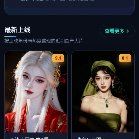
最新上线
查看更多
按上映年份与热度整理的近期国产大片
9.1
8.1